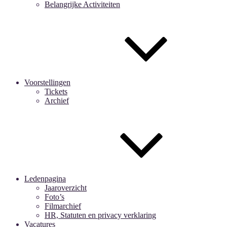
Belangrijke Activiteiten
Voorstellingen
Tickets
Archief
Ledenpagina
Jaaroverzicht
Foto’s
Filmarchief
HR, Statuten en privacy verklaring
Vacatures