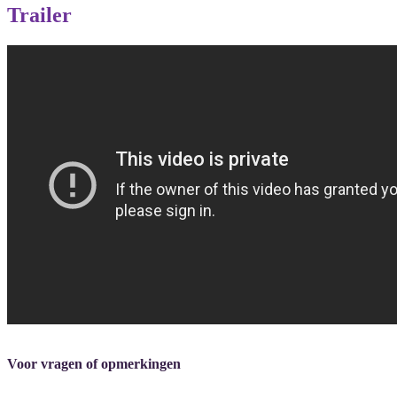
Trailer
Voor vragen of opmerkingen