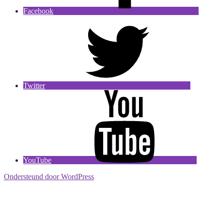
Facebook
Twitter
YouTube
Ondersteund door WordPress